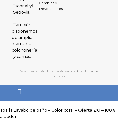
Cambios y
Escorial y
Devoluciones
Segovia.
También
disponemos
de amplia
gama de
colchonería
y camas.
Aviso Legal
|
Política de Privacidad
|
Política de
cookies
Toalla Lavabo de baño – Color coral – Oferta 2X1 – 100%
algodón