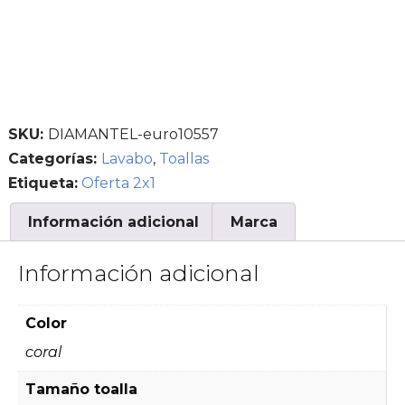
SKU:
DIAMANTEL-euro10557
Categorías:
Lavabo
,
Toallas
Etiqueta:
Oferta 2x1
Información adicional
Marca
Información adicional
Color
coral
Tamaño toalla