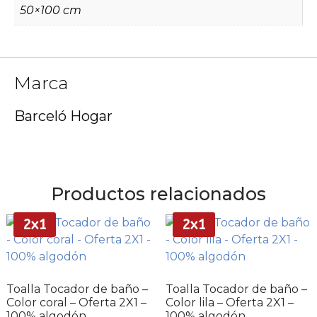
50×100 cm
Marca
Barceló Hogar
Productos relacionados
2x1
2x1
Toalla Tocador de baño –
Toalla Tocador de baño –
Color coral – Oferta 2X1 –
Color lila – Oferta 2X1 –
100% algodón
100% algodón