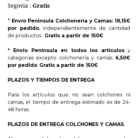
Segovia :
Gratis
*
Envío Península Colchonería y Camas:
18,15€
por pedido
, independientemente de cantidad
de productos.
Gratis a partir de 150€
* Envío Península
en todos los artículos
y
categorías excepto colchonería y camas
:
6,50€
por pedido
.
Gratis a partir de 150€
PLAZOS Y TIEMPOS DE ENTREGA
Para los artículos que no sean colchones ni
camas, el tiempo de entrega estimado es de 24-
48 horas.
PLAZOS DE ENTREGA COLCHONES Y CAMAS