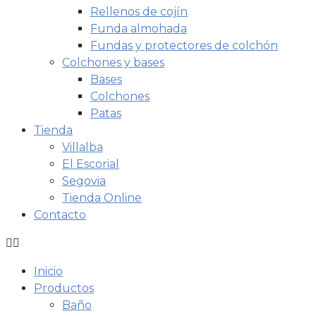
Rellenos de cojín
Funda almohada
Fundas y protectores de colchón
Colchones y bases
Bases
Colchones
Patas
Tienda
Villalba
El Escorial
Segovia
Tienda Online
Contacto
Inicio
Productos
Baño