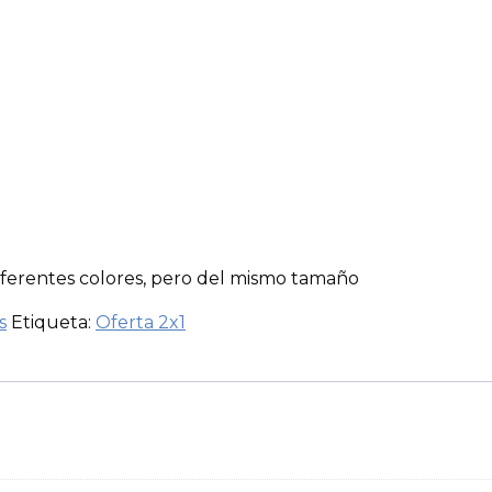
diferentes colores, pero del mismo tamaño
s
Etiqueta:
Oferta 2x1