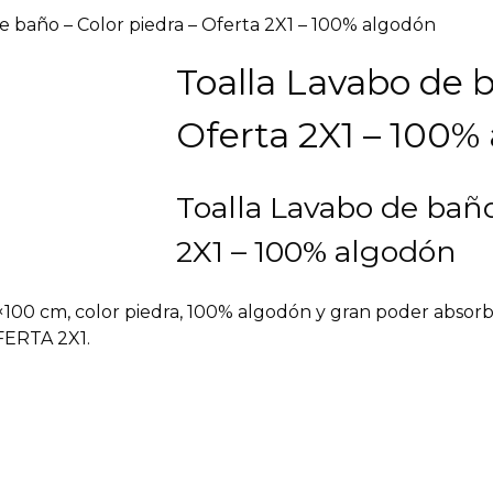
e baño – Color piedra – Oferta 2X1 – 100% algodón
Toalla Lavabo de b
Oferta 2X1 – 100%
Toalla Lavabo de baño
2X1 – 100% algodón
100 cm, color piedra, 100% algodón y gran poder absorbe
OFERTA 2X1.