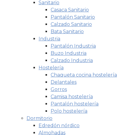
Sanitario
Casaca Sanitario
Pantalón Sanitario
Calzado Sanitario
Bata Sanitario
Industria
Pantalón Industria
Buzo Industria
Calzado Industria
Hostelería
Chaqueta cocina hostelería
Delantales
Gorros
Camisa hostelería
Pantalón hostelería
Polo hostelería
Dormitorio
Edredón nórdico
Almohadas