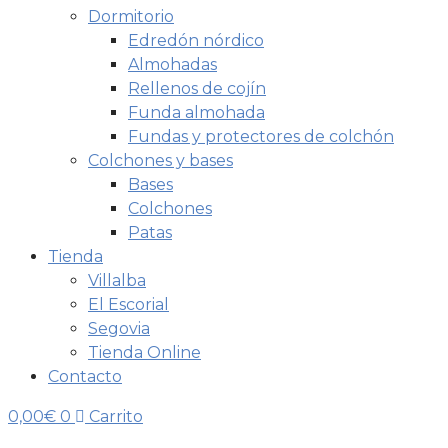
Dormitorio
Edredón nórdico
Almohadas
Rellenos de cojín
Funda almohada
Fundas y protectores de colchón
Colchones y bases
Bases
Colchones
Patas
Tienda
Villalba
El Escorial
Segovia
Tienda Online
Contacto
0,00
€
0
Carrito