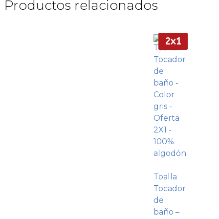
Productos relacionados
2x1
Toalla
Tocador
de
baño –