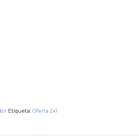
dor
Etiqueta:
Oferta 2x1