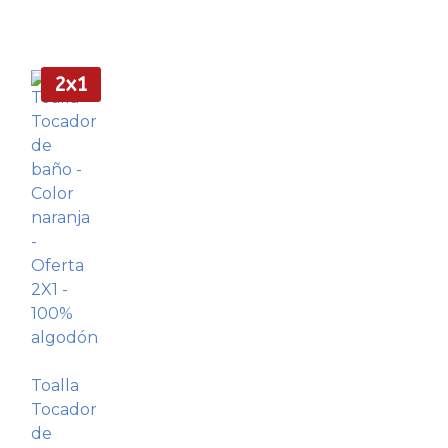
2x1
Toalla
Tocador
de