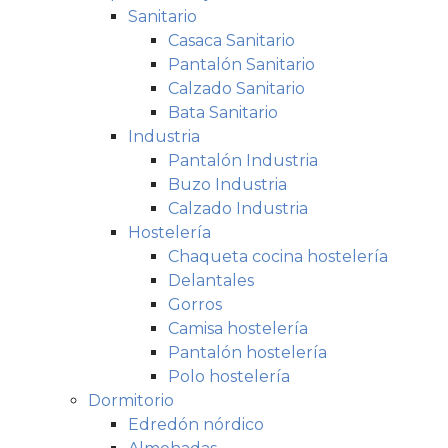
Sanitario
Casaca Sanitario
Pantalón Sanitario
Calzado Sanitario
Bata Sanitario
Industria
Pantalón Industria
Buzo Industria
Calzado Industria
Hostelería
Chaqueta cocina hostelería
Delantales
Gorros
Camisa hostelería
Pantalón hostelería
Polo hostelería
Dormitorio
Edredón nórdico