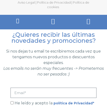
Aviso Legal
|
Política de Privacidad
|
Política de
cookies
¿Quieres recibir las últimas
novedades y promociones?
Si nos dejas tu email te escribiremos cada vez que
tengamos nuevos productos o descuentos
especiales.
Los emails no serán muy frecuentes -> Prometemos
no ser pesados :)
He leído y acepto la
política de Privacidad*