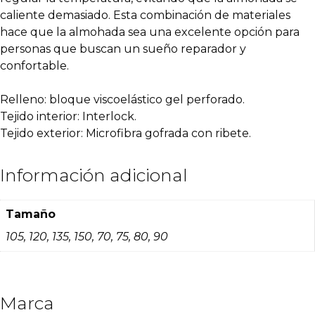
caliente demasiado. Esta combinación de materiales
hace que la almohada sea una excelente opción para
personas que buscan un sueño reparador y
confortable.
Relleno: bloque viscoelástico gel perforado.
Tejido interior: Interlock.
Tejido exterior: Microfibra gofrada con ribete.
Información adicional
Tamaño
105, 120, 135, 150, 70, 75, 80, 90
Marca