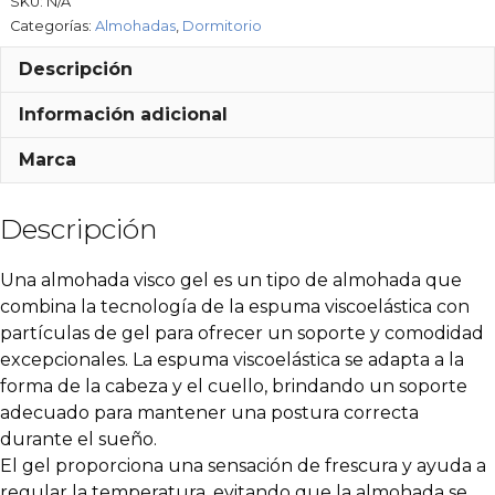
SKU:
N/A
Categorías:
Almohadas
,
Dormitorio
Descripción
Información adicional
Marca
Descripción
Una almohada visco gel es un tipo de almohada que
combina la tecnología de la espuma viscoelástica con
partículas de gel para ofrecer un soporte y comodidad
excepcionales. La espuma viscoelástica se adapta a la
forma de la cabeza y el cuello, brindando un soporte
adecuado para mantener una postura correcta
durante el sueño.
El gel proporciona una sensación de frescura y ayuda a
regular la temperatura, evitando que la almohada se