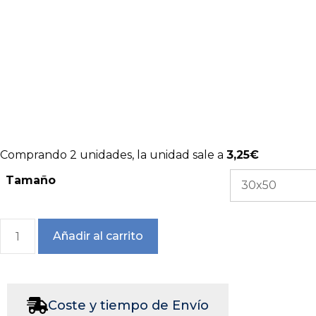
2x1
Comprando 2 unidades, la unidad sale a
3,25€
Tamaño
Añadir al carrito
Coste y tiempo de Envío