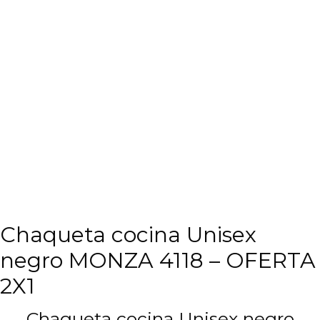
Chaqueta cocina Unisex
negro MONZA 4118 – OFERTA
2X1
Chaqueta cocina Unisex negro