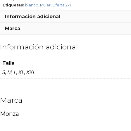
Etiquetas:
blanco
,
Mujer
,
Oferta 2x1
Información adicional
Marca
Información adicional
Talla
S, M, L, XL, XXL
Marca
Monza