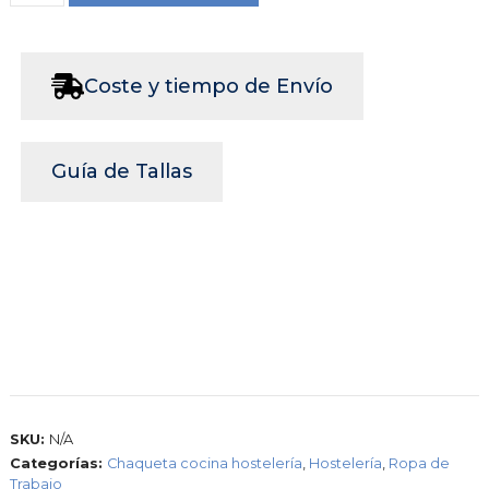
Coste y tiempo de Envío
Guía de Tallas
SKU:
N/A
Categorías:
Chaqueta cocina hostelería
,
Hostelería
,
Ropa de
Trabajo