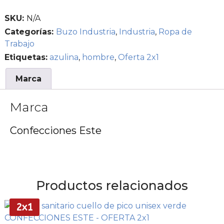
SKU:
N/A
Categorías:
Buzo Industria
,
Industria
,
Ropa de
Trabajo
Etiquetas:
azulina
,
hombre
,
Oferta 2x1
Marca
Marca
Confecciones Este
Productos relacionados
2x1