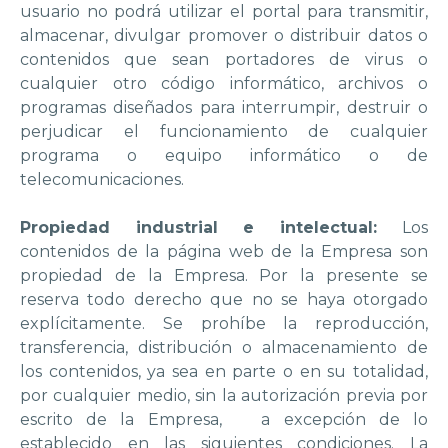
usuario no podrá utilizar el portal para transmitir,
almacenar, divulgar promover o distribuir datos o
contenidos que sean portadores de virus o
cualquier otro código informático, archivos o
programas diseñados para interrumpir, destruir o
perjudicar el funcionamiento de cualquier
programa o equipo informático o de
telecomunicaciones.
Propiedad industrial e intelectual:
Los
contenidos de la página web de la Empresa son
propiedad de la Empresa. Por la presente se
reserva todo derecho que no se haya otorgado
explícitamente. Se prohíbe la reproducción,
transferencia, distribución o almacenamiento de
los contenidos, ya sea en parte o en su totalidad,
por cualquier medio, sin la autorización previa por
escrito de la Empresa, a excepción de lo
establecido en las siguientes condiciones. La