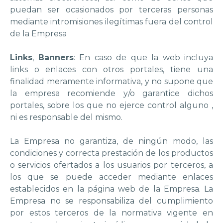
puedan ser ocasionados por terceras personas
mediante intromisiones ilegítimas fuera del control
de la Empresa
Links
,
Banners
: En caso de que la web incluya
links o enlaces con otros portales, tiene una
finalidad meramente informativa, y no supone que
la empresa recomiende y/o garantice dichos
portales, sobre los que no ejerce control alguno ,
ni es responsable del mismo.
La Empresa no garantiza, de ningún modo, las
condiciones y correcta prestación de los productos
o servicios ofertados a los usuarios por terceros, a
los que se puede acceder mediante enlaces
establecidos en la página web de la Empresa. La
Empresa no se responsabiliza del cumplimiento
por estos terceros de la normativa vigente en