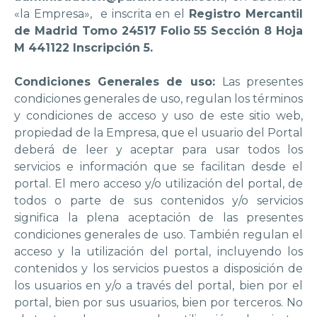
«la Empresa», e inscrita en el
Registro Mercantil
de Madrid Tomo 24517 Folio 55 Sección 8 Hoja
M 441122 Inscripción 5.
Condiciones Generales de uso:
Las presentes
condiciones generales de uso, regulan los términos
y condiciones de acceso y uso de este sitio web,
propiedad de la Empresa, que el usuario del Portal
deberá de leer y aceptar para usar todos los
servicios e información que se facilitan desde el
portal. El mero acceso y/o utilización del portal, de
todos o parte de sus contenidos y/o servicios
significa la plena aceptación de las presentes
condiciones generales de uso. También regulan el
acceso y la utilización del portal, incluyendo los
contenidos y los servicios puestos a disposición de
los usuarios en y/o a través del portal, bien por el
portal, bien por sus usuarios, bien por terceros. No