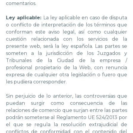
comentarios.
Ley aplicable:
La ley aplicable en caso de disputa
o conflicto de interpretación de los términos que
conforman este aviso legal, así como cualquier
cuestión relacionada con los servicios de la
presente web, será la ley española. Las partes se
someten a la jurisdicción de los Juzgados y
Tribunales de la Ciudad de la empresa /
profesional propietario de la Web, con renuncia
expresa de cualquier otra legislación o fuero que
les pudiera corresponder.
Sin perjuicio de lo anterior, las controversias que
puedan surgir como consecuencia de las
relaciones de comercio que surjan entre las partes
podrán someterse al Reglamento UE 524/2013 por
el que se regula la resolución extrajudicial de
conflictos de conformidad con el contenido del