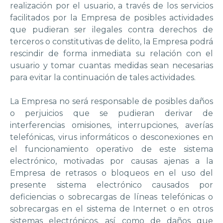
realización por el usuario, a través de los servicios
facilitados por la Empresa de posibles actividades
que pudieran ser ilegales contra derechos de
terceros o constitutivas de delito, la Empresa podrá
rescindir de forma inmediata su relación con el
usuario y tomar cuantas medidas sean necesarias
para evitar la continuación de tales actividades.
La Empresa no será responsable de posibles daños
o perjuicios que se pudieran derivar de
interferencias omisiones, interrupciones, averías
telefónicas, virus informáticos o desconexiones en
el funcionamiento operativo de este sistema
electrónico, motivadas por causas ajenas a la
Empresa de retrasos o bloqueos en el uso del
presente sistema electrónico causados por
deficiencias o sobrecargas de líneas telefónicas o
sobrecargas en el sistema de Internet o en otros
sistemas electrónicos, así como de daños que