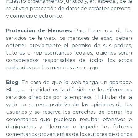
nuestro ordenamiento jurídico y, en especial, de la
relativa a protección de datos de carácter personal
y comercio electrónico.
Protección de Menores:
Para hacer uso de los
servicios de la web, los menores de edad deben
obtener previamente el permiso de sus padres,
tutores o representantes legales, quienes serán
considerados responsables de todos los actos
realizados por los menores a su cargo.
Blog
: En caso de que la web tenga un apartado
Blog, su finalidad es la difusión de los diferentes
servicios ofrecidos por la empresa. El titular de la
web no se responsabiliza de las opiniones de los
usuarios y se reserva los derechos de borrar los
comentarios que pudieran resultar ofensivos o
denigrantes y bloquear e impedir los futuros
comentarios provenientes de los autores de dichos