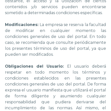
obstante, el acceso y la utilización de ciertos
contenidos y/o servicios pueden encontrarse
sometido a determinadas condiciones específicas.
Modificaciones:
La empresa se reserva la facultad
de modificar en cualquier momento las
condiciones generales de uso del portal. En todo
caso, se recomienda que consulte periódicamente
los presentes términos de uso del portal, ya que
pueden ser modificados.
Obligaciones del Usuario:
El usuario deberá
respetar en todo momento los términos y
condiciones establecidos en las presentes
condiciones generales de uso del portal. De forma
expresa el usuario manifiesta que utilizará el portal
de forma diligente y asumiendo cualquier
responsabilidad que pudiera derivarse del
incumplimiento de las normas. Así mismo, el