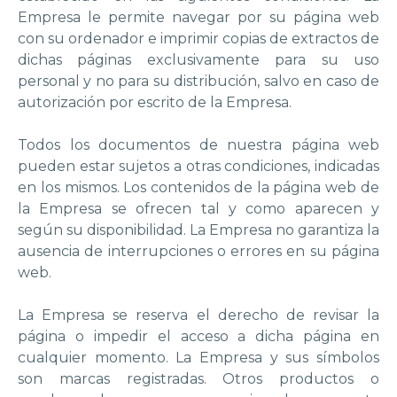
Empresa le permite navegar por su página web
con su ordenador e imprimir copias de extractos de
dichas páginas exclusivamente para su uso
personal y no para su distribución, salvo en caso de
autorización por escrito de la Empresa.
Todos los documentos de nuestra página web
pueden estar sujetos a otras condiciones, indicadas
en los mismos. Los contenidos de la página web de
la Empresa se ofrecen tal y como aparecen y
según su disponibilidad. La Empresa no garantiza la
ausencia de interrupciones o errores en su página
web.
La Empresa se reserva el derecho de revisar la
página o impedir el acceso a dicha página en
cualquier momento. La Empresa y sus símbolos
son marcas registradas. Otros productos o