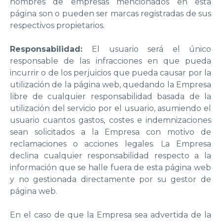
nombres de empresas mencionados en esta
página son o pueden ser marcas registradas de sus
respectivos propietarios.
Responsabilidad:
El usuario será el único
responsable de las infracciones en que pueda
incurrir o de los perjuicios que pueda causar por la
utilización de la página web, quedando la Empresa
libre de cualquier responsabilidad basada de la
utilización del servicio por el usuario, asumiendo el
usuario cuantos gastos, costes e indemnizaciones
sean solicitados a la Empresa con motivo de
reclamaciones o acciones legales. La Empresa
declina cualquier responsabilidad respecto a la
información que se halle fuera de esta página web
y no gestionada directamente por su gestor de
página web.
En el caso de que la Empresa sea advertida de la