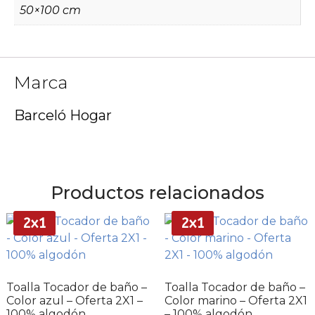
50×100 cm
Marca
Barceló Hogar
Productos relacionados
2x1
2x1
Toalla Tocador de baño –
Toalla Tocador de baño –
Color azul – Oferta 2X1 –
Color marino – Oferta 2X1
100% algodón
– 100% algodón