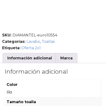
SKU:
DIAMANTEL-euro10554
Categorías:
Lavabo
,
Toallas
Etiqueta:
Oferta 2x1
Información adicional
Marca
Información adicional
Color
lila
Tamaño toalla