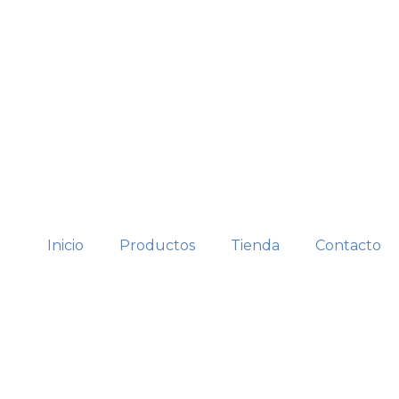
Inicio
Productos
Tienda
Contacto