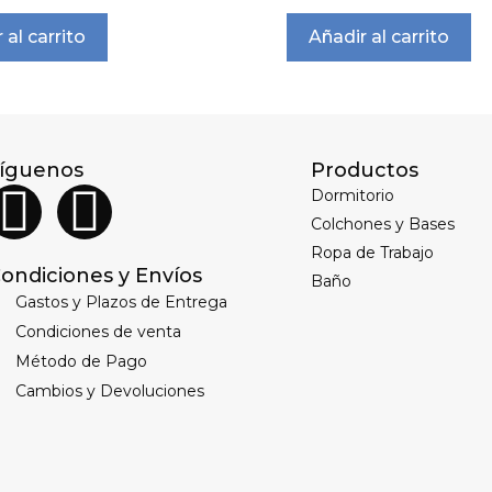
 al carrito
Añadir al carrito
íguenos
Productos
Dormitorio
Colchones y Bases
Ropa de Trabajo
ondiciones y Envíos
Baño
Gastos y Plazos de Entrega
Condiciones de venta
Método de Pago
Cambios y Devoluciones