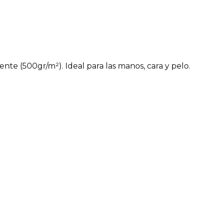
te (500gr/m²). Ideal para las manos, cara y pelo.