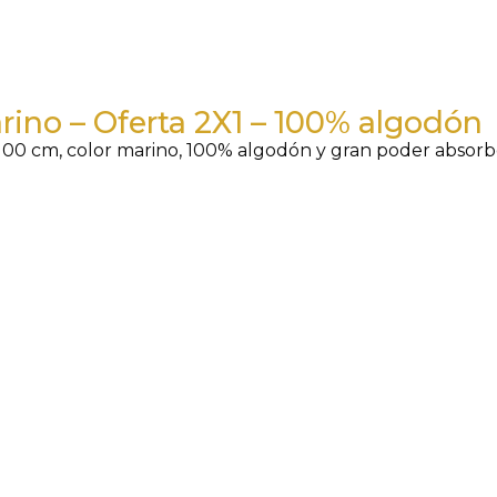
rino – Oferta 2X1 – 100% algodón
00 cm, color marino, 100% algodón y gran poder absorben