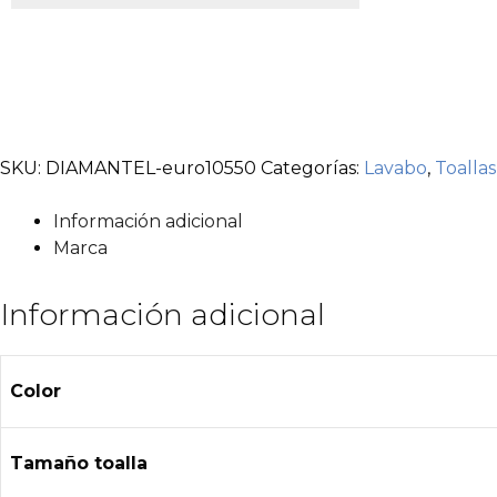
SKU:
DIAMANTEL-euro10550
Categorías:
Lavabo
,
Toallas
Información adicional
Marca
Información adicional
Color
Tamaño toalla