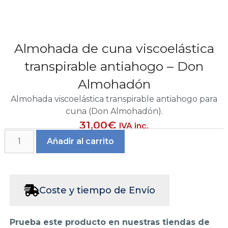
Almohada de cuna viscoelástica
transpirable antiahogo – Don
Almohadón
Almohada viscoelástica transpirable antiahogo para
cuna (Don Almohadón).
31,00
€
IVA inc.
Añadir al carrito
Coste y tiempo de Envío
Prueba este producto en nuestras tiendas de