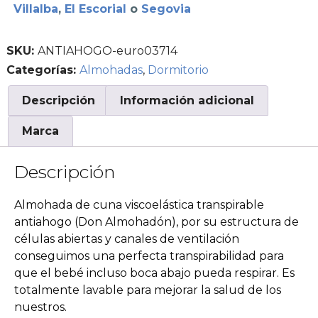
Villalba
,
El Escorial
o
Segovia
SKU:
ANTIAHOGO-euro03714
Categorías:
Almohadas
,
Dormitorio
Descripción
Información adicional
Marca
Descripción
Almohada de cuna viscoelástica transpirable
antiahogo (Don Almohadón), por su estructura de
células abiertas y canales de ventilación
conseguimos una perfecta transpirabilidad para
que el bebé incluso boca abajo pueda respirar. Es
totalmente lavable para mejorar la salud de los
nuestros.