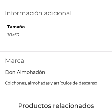
Información adicional
Tamaño
30×50
Marca
Don Almohadón
Colchones, almohadas y artículos de descanso
Productos relacionados